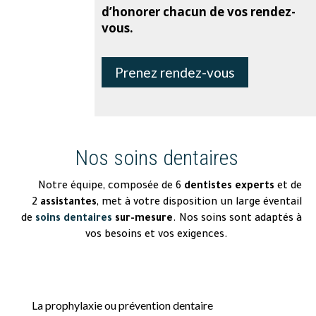
d’honorer chacun de vos rendez-
vous.
Prenez rendez-vous
Nos soins dentaires
Notre équipe, composée de 6
dentistes experts
et de
2
assistantes
, met à votre disposition un large éventail
de
soins dentaires
sur-mesure
. Nos soins sont adaptés à
vos besoins et vos exigences.
La prophylaxie ou prévention dentaire