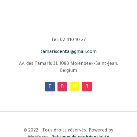
Tel: 02 410 10 27
tamarisdental@gmail.com
Av. des Tamaris 31, 1080 Molenbeek-Saint-Jean,
Belgium
© 2022 . Tous droits réservés. Powered by