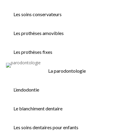
Les soins conservateurs
Les prothèses amovibles
Les prothèses fixes
La parodontologie
L’endodontie
Le blanchiment dentaire
Les soins dentaires pour enfants