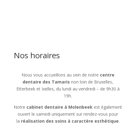
Nos horaires
Nous vous accueillons au sein de notre
centre
dentaire des Tamaris
non loin de Bruxelles,
Etterbeek et Ixelles, du lundi au vendredi – de 9h30 à
19h.
Notre
cabinet dentaire à Molenbeek
est également
ouvert le samedi uniquement sur rendez-vous pour
la
réalisation des soins à caractère esthétique
.