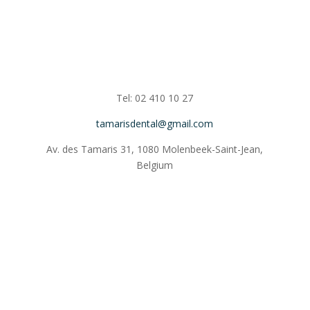
Tel: 02 410 10 27
tamarisdental@gmail.com
Av. des Tamaris 31, 1080 Molenbeek-Saint-Jean,
Belgium