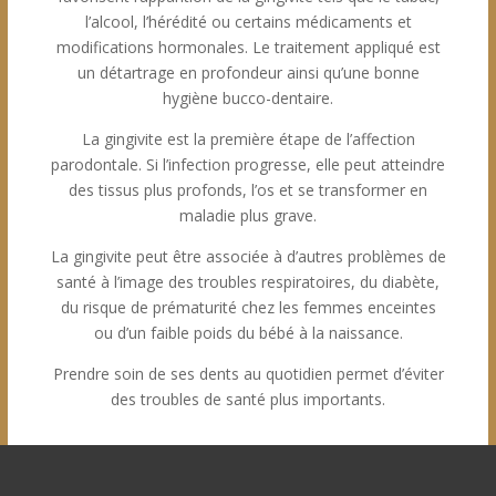
l’alcool, l’hérédité ou certains médicaments et
modifications hormonales. Le traitement appliqué est
un détartrage en profondeur ainsi qu’une bonne
hygiène bucco-dentaire.
La gingivite est la première étape de l’affection
parodontale. Si l’infection progresse, elle peut atteindre
des tissus plus profonds, l’os et se transformer en
maladie plus grave.
La gingivite peut être associée à d’autres problèmes de
santé à l’image des troubles respiratoires, du diabète,
du risque de prématurité chez les femmes enceintes
ou d’un faible poids du bébé à la naissance.
Prendre soin de ses dents au quotidien permet d’éviter
des troubles de santé plus importants.