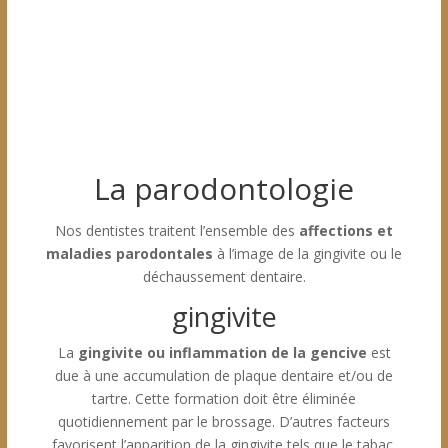
La parodontologie
Nos dentistes traitent l’ensemble des
affections et
maladies parodontales
à l’image de la gingivite ou le
déchaussement dentaire.
gingivite
La
gingivite ou inflammation de la gencive
est
due à une accumulation de plaque dentaire et/ou de
tartre. Cette formation doit être éliminée
quotidiennement par le brossage. D’autres facteurs
favorisent l’apparition de la gingivite tels que le tabac,