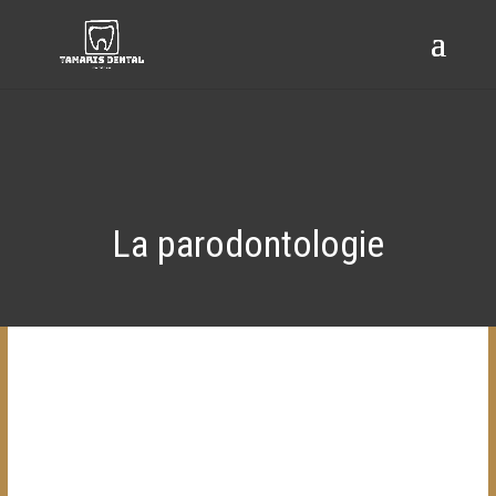
La parodontologie